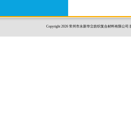
Copyright 2026 常州市永新华立纺织复合材料有限公