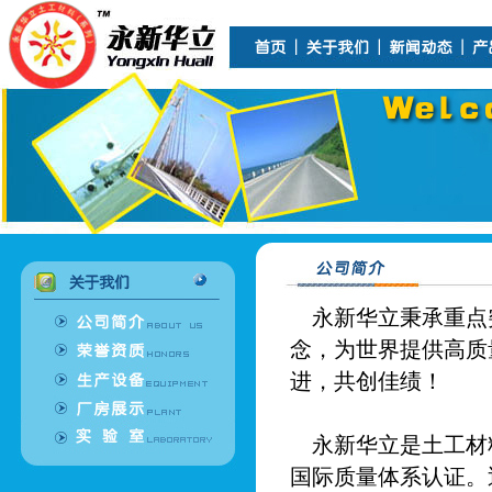
永新华立秉承重点
念，为世界提供高质
进，共创佳绩！
永新华立是土工材料研
国际质量体系认证。