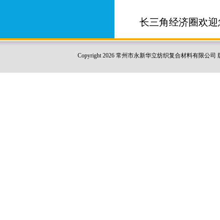
长三角经济圈欢迎
Copyright 2026 常州市永新华立纺织复合材料有限公